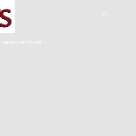
INDISCHER OZEAN