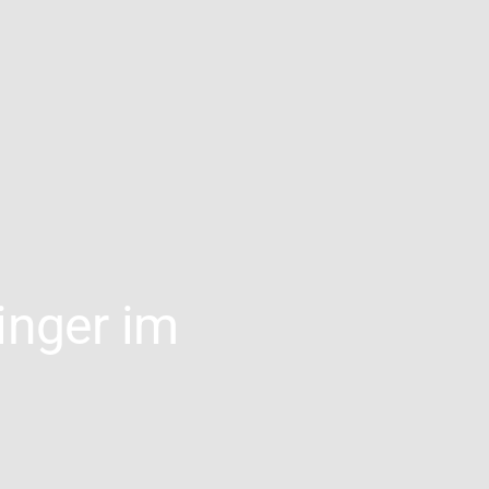
inger im