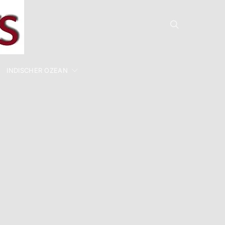
INDISCHER OZEAN