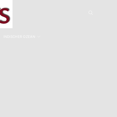
INDISCHER OZEAN