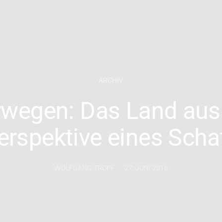
ARCHIV
wegen: Das Land aus
erspektive eines Scha
WOLFGANG TROPF
27. JUNI 2016