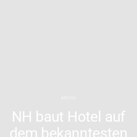
ARCHIV
NH baut Hotel auf
dem bekanntesten