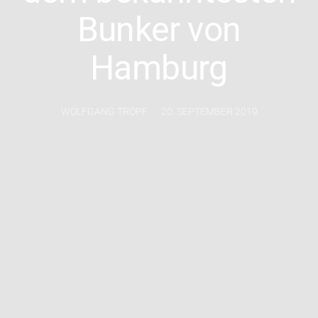
Bunker von
Hamburg
WOLFGANG TROPF
20. SEPTEMBER 2019