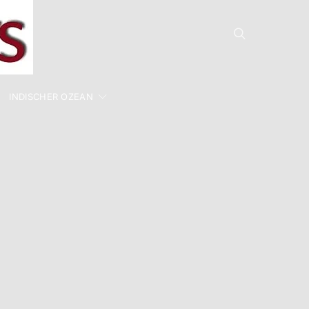
INDISCHER OZEAN