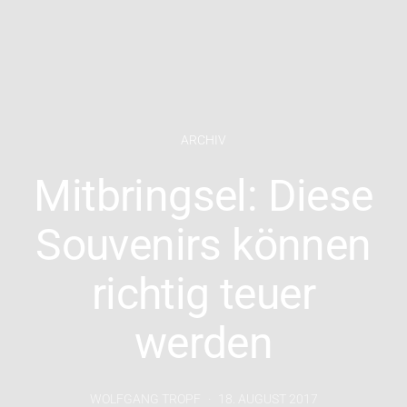
ARCHIV
Mitbringsel: Diese
Souvenirs können
richtig teuer
werden
WOLFGANG TROPF
18. AUGUST 2017