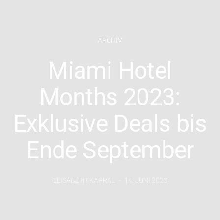
ARCHIV
Miami Hotel
Months 2023:
Exklusive Deals bis
Ende September
ELISABETH KAPRAL
14. JUNI 2023