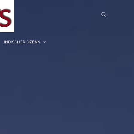
INDISCHER OZEAN