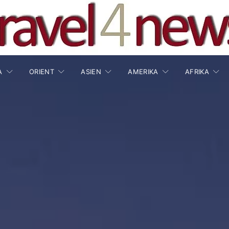
A
ORIENT
ASIEN
AMERIKA
AFRIKA