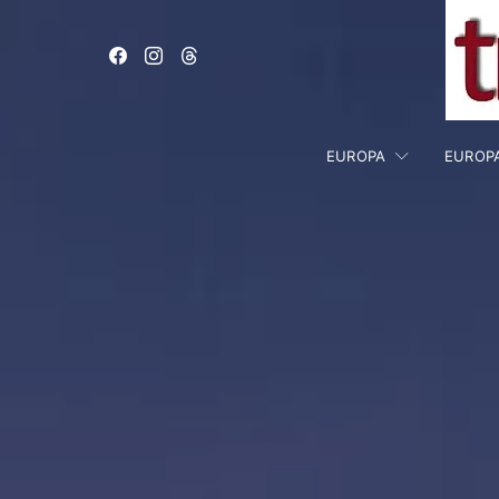
EUROPA
EUROP