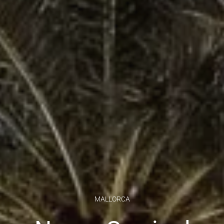
MALLORCA