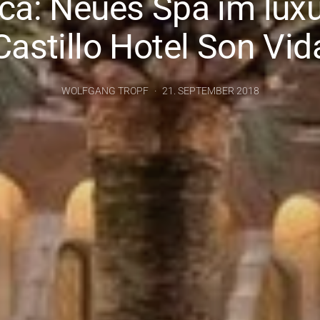
ca: Neues Spa im lux
Castillo Hotel Son Vid
WOLFGANG TROPF
21. SEPTEMBER 2018