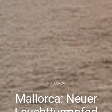
MALLORCA
Mallorca: Neuer