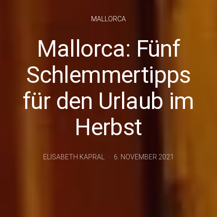
MALLORCA
Mallorca: Fünf
Schlemmertipps
für den Urlaub im
Herbst
ELISABETH KAPRAL
6. NOVEMBER 2021