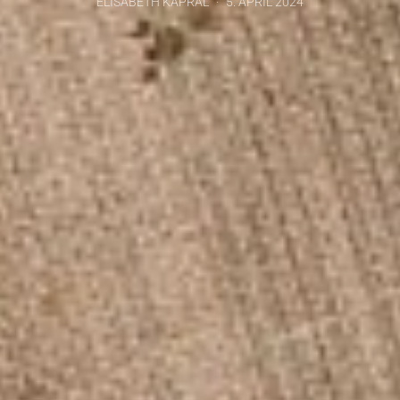
ELISABETH KAPRAL
5. APRIL 2024