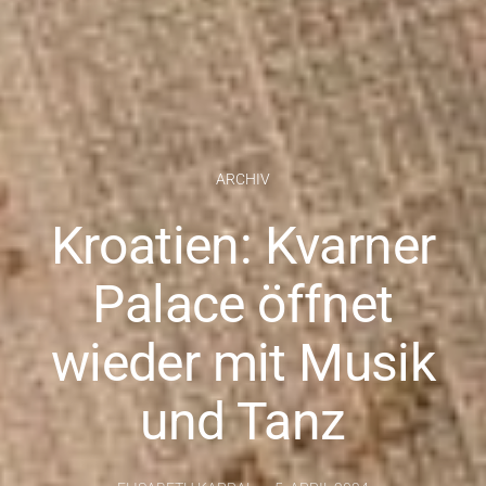
ARCHIV
Kroatien: Kvarner
Palace öffnet
wieder mit Musik
und Tanz