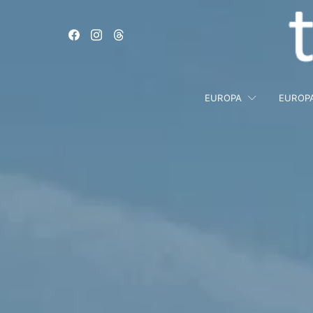
EUROPA
EUROP