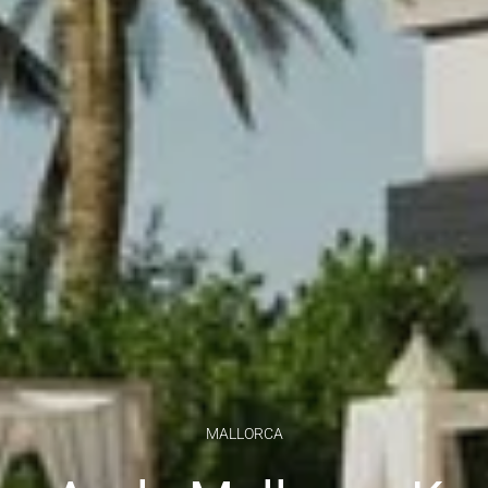
MALLORCA