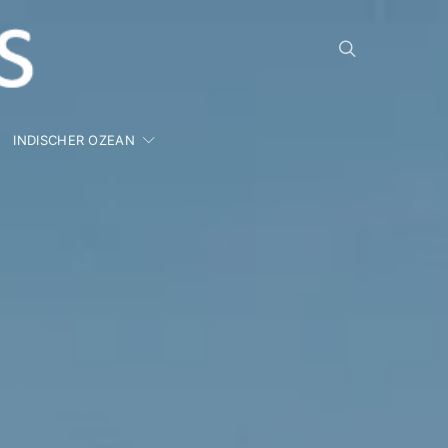
INDISCHER OZEAN