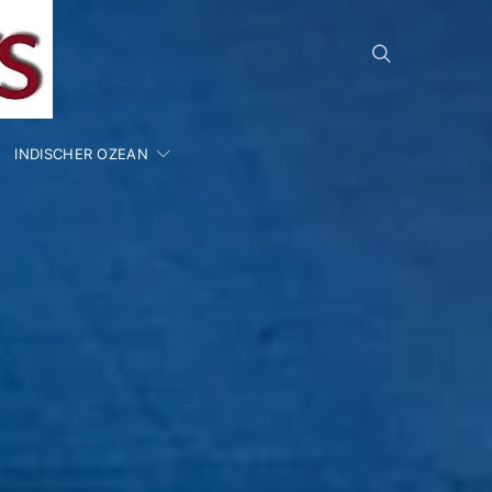
INDISCHER OZEAN