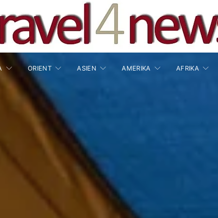
A
ORIENT
ASIEN
AMERIKA
AFRIKA