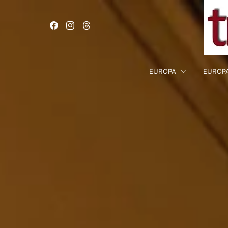
EUROPA
EUROP