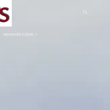
INDISCHER OZEAN