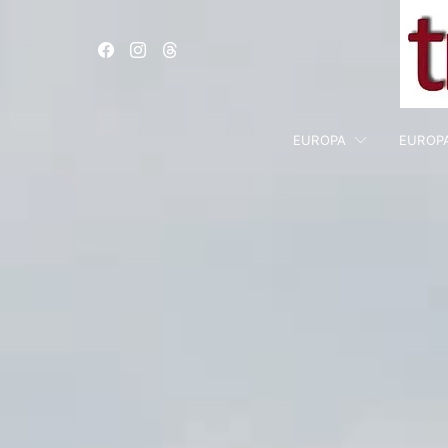
EUROPA
EUROP