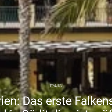
ITALIEN
ien: Das erste Falken