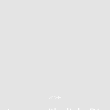
ARCHIV