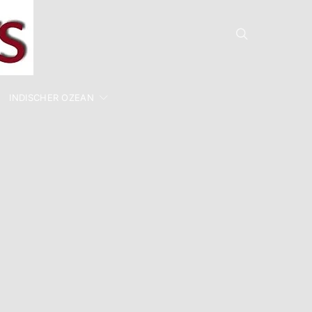
INDISCHER OZEAN