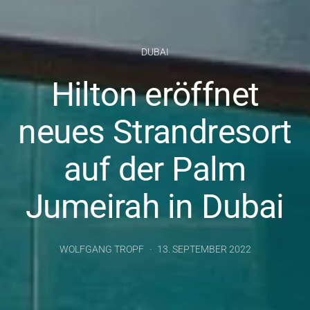
DUBAI
Hilton eröffnet
neues Strandresort
auf der Palm
Jumeirah in Dubai
WOLFGANG TROPF
13. SEPTEMBER 2022