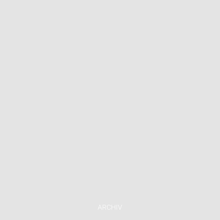
ARCHIV