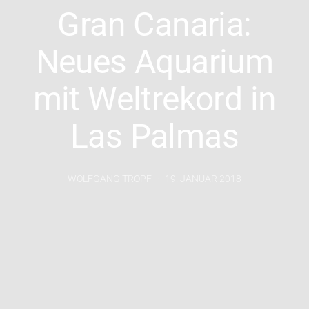
Gran Canaria:
Neues Aquarium
mit Weltrekord in
Las Palmas
WOLFGANG TROPF
19. JANUAR 2018