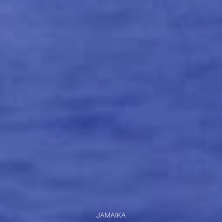
JAMAIKA