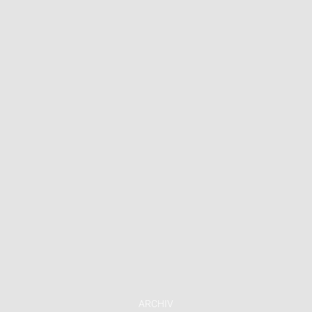
ARCHIV