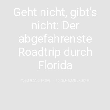
Geht nicht, gibt’s
nicht: Der
abgefahrenste
Roadtrip durch
Florida
WOLFGANG TROPF
10. SEPTEMBER 2019