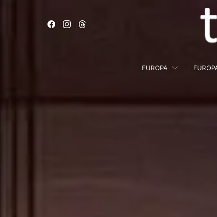
EUROPA
EUROP