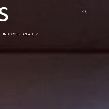
INDISCHER OZEAN