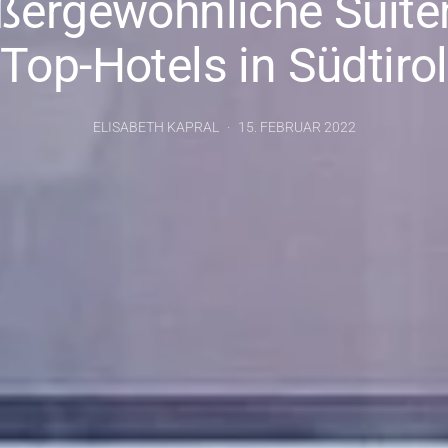
ßergewöhnliche Suiten
Top-Hotels in Südtirol
ELISABETH KAPRAL
15. FEBRUAR 2022