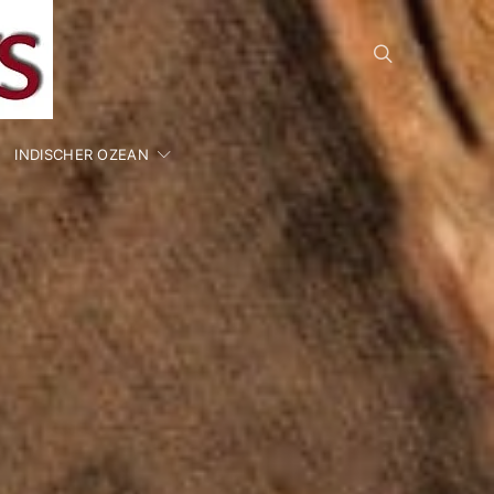
INDISCHER OZEAN