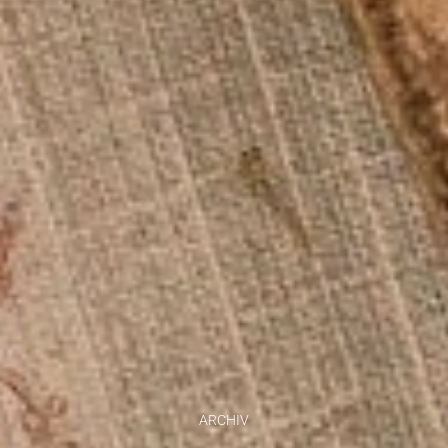
ARCHIV