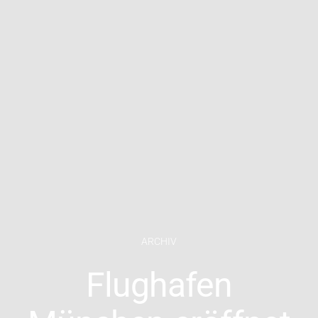
ARCHIV
Flughafen