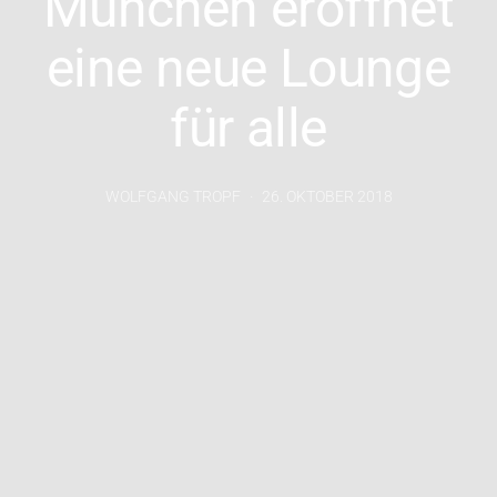
München eröffnet
eine neue Lounge
für alle
WOLFGANG TROPF
26. OKTOBER 2018