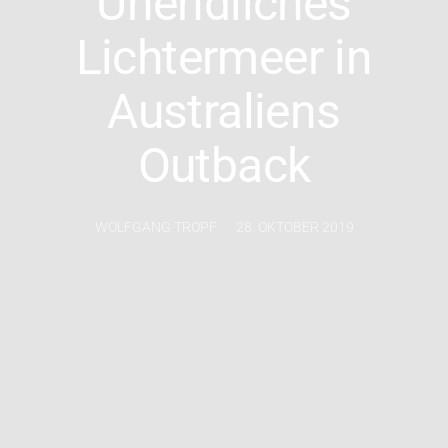
Unendliches
Lichtermeer in
Australiens
Outback
WOLFGANG TROPF
28. OKTOBER 2019