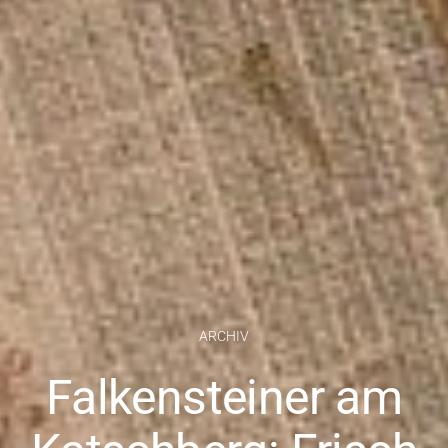
ARCHIV
Falkensteiner am