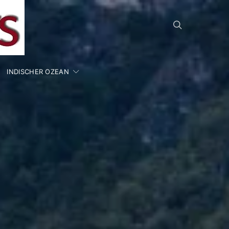
INDISCHER OZEAN