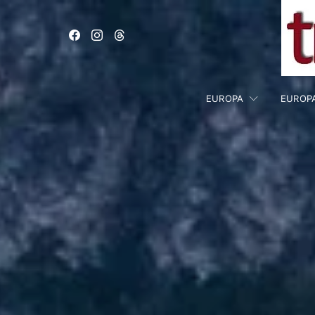
EUROPA
EUROP