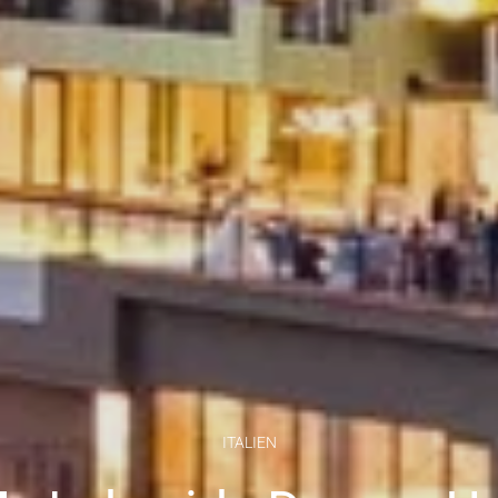
ITALIEN