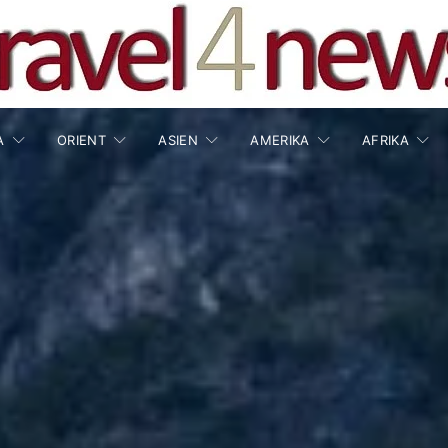
A
ORIENT
ASIEN
AMERIKA
AFRIKA