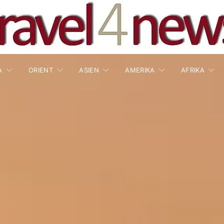
A
ORIENT
ASIEN
AMERIKA
AFRIKA