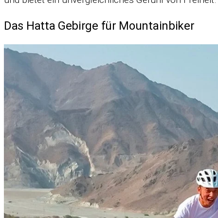
Das Hatta Gebirge für Mountainbiker