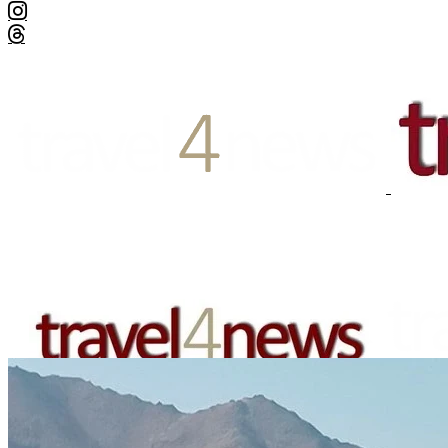
EUROPA
DEUTSCHLAND