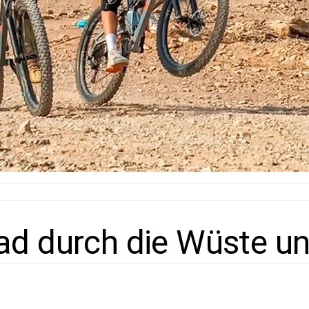
ad durch die Wüste un