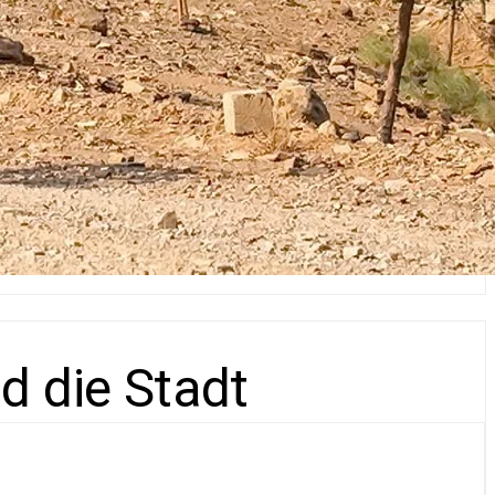
d die Stadt