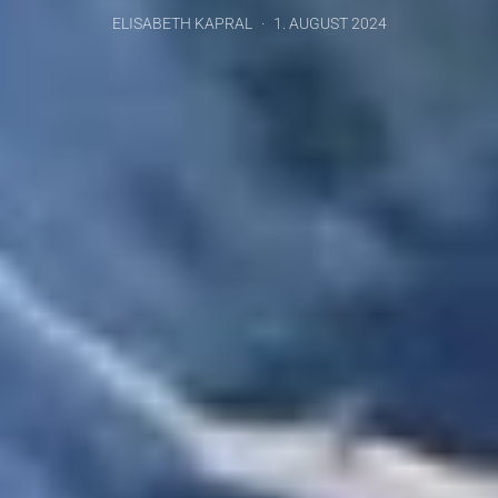
ELISABETH KAPRAL
1. AUGUST 2024