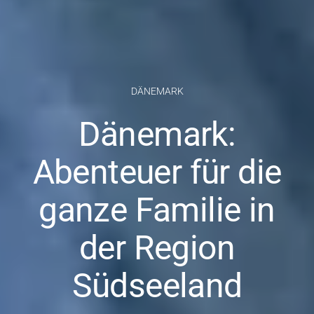
DÄNEMARK
Dänemark:
Abenteuer für die
ganze Familie in
der Region
Südseeland