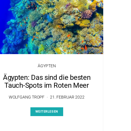
ÄGYPTEN
Ägypten: Das sind die besten
Tauch-Spots im Roten Meer
WOLFGANG TROPF
21. FEBRUAR 2022
WEITERLESEN