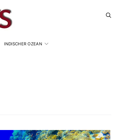
INDISCHER OZEAN