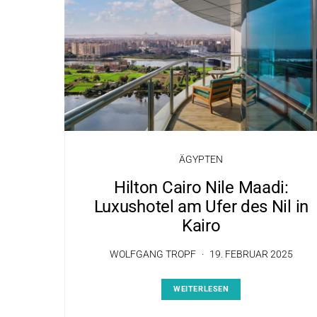
ÄGYPTEN
Hilton Cairo Nile Maadi:
Luxushotel am Ufer des Nil in
Kairo
WOLFGANG TROPF
19. FEBRUAR 2025
WEITERLESEN