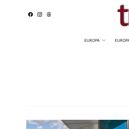
EUROPA
EUROP