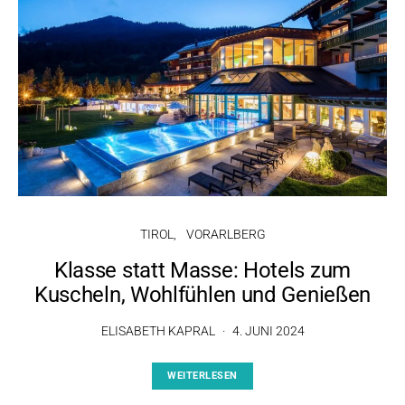
TIROL
VORARLBERG
Klasse statt Masse: Hotels zum
Kuscheln, Wohlfühlen und Genießen
ELISABETH KAPRAL
4. JUNI 2024
WEITERLESEN