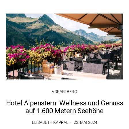
VORARLBERG
Hotel Alpenstern: Wellness und Genuss
auf 1.600 Metern Seehöhe
ELISABETH KAPRAL
23. MAI 2024