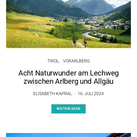
TIROL
VORARLBERG
Acht Naturwunder am Lechweg
zwischen Arlberg und Allgäu
ELISABETH KAPRAL
16. JULI 2024
WEITERLESEN