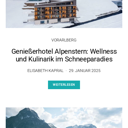
VORARLBERG
Genießerhotel Alpenstern: Wellness
und Kulinarik im Schneeparadies
ELISABETH KAPRAL
29. JANUAR 2025
WEITERLESEN