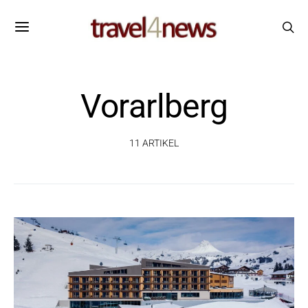
Vorarlberg
11 ARTIKEL