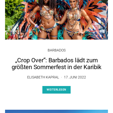
BARBADOS
„Crop Over“: Barbados lädt zum
größten Sommerfest in der Karibik
ELISABETH KAPRAL
17. JUNI 2022
WEITERLESEN