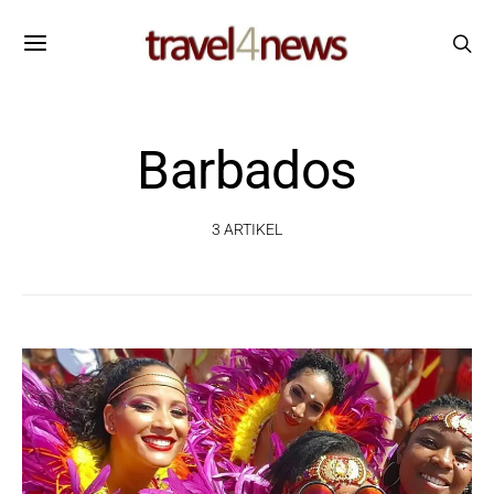
Barbados
3 ARTIKEL