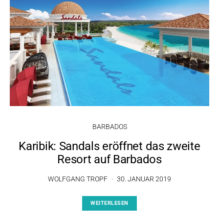
BARBADOS
Karibik: Sandals eröffnet das zweite
Resort auf Barbados
WOLFGANG TROPF
30. JANUAR 2019
WEITERLESEN