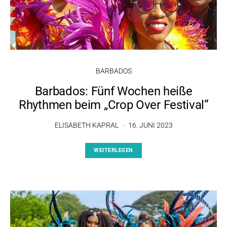
BARBADOS
Barbados: Fünf Wochen heiße
Rhythmen beim „Crop Over Festival“
ELISABETH KAPRAL
16. JUNI 2023
WEITERLESEN