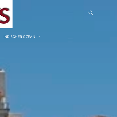
INDISCHER OZEAN