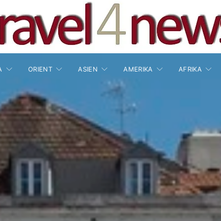
A
ORIENT
ASIEN
AMERIKA
AFRIKA