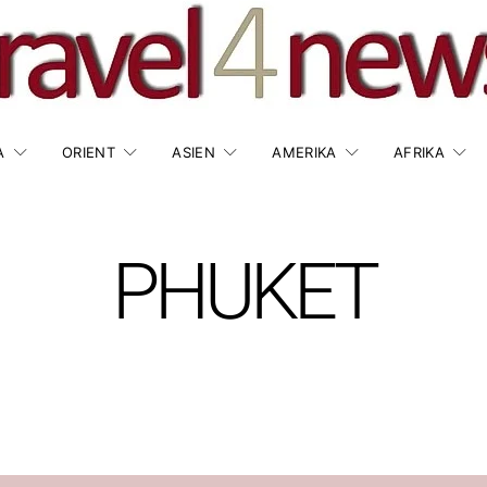
A
ORIENT
ASIEN
AMERIKA
AFRIKA
PHUKET