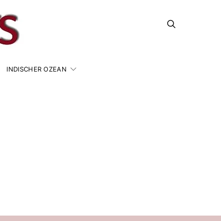
INDISCHER OZEAN