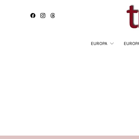
EUROPA
EUROP