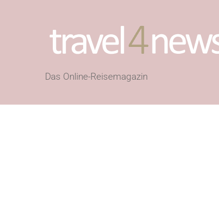
Das Online-Reisemagazin